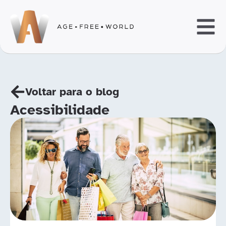
Voltar para o blog
Acessibilidade