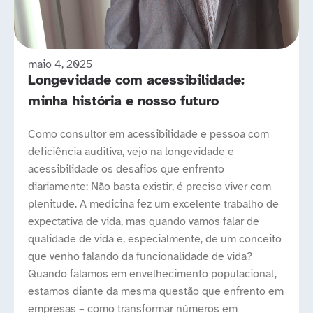
maio 4, 2025
Longevidade com acessibilidade:
minha história e nosso futuro
Como consultor em acessibilidade e pessoa com
deficiência auditiva, vejo na longevidade e
acessibilidade os desafios que enfrento
diariamente: Não basta existir, é preciso viver com
plenitude. A medicina fez um excelente trabalho de
expectativa de vida, mas quando vamos falar de
qualidade de vida e, especialmente, de um conceito
que venho falando da funcionalidade de vida?
Quando falamos em envelhecimento populacional,
estamos diante da mesma questão que enfrento em
empresas – como transformar números em