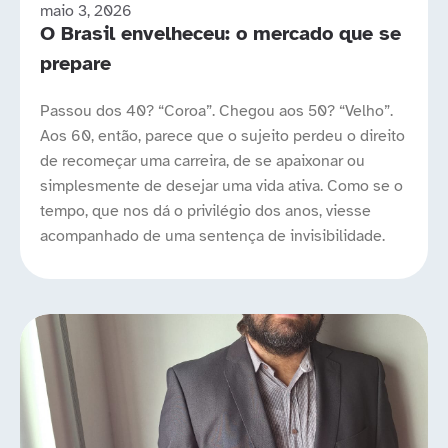
maio 3, 2026
O Brasil envelheceu: o mercado que se
prepare
Passou dos 40? “Coroa”. Chegou aos 50? “Velho”.
Aos 60, então, parece que o sujeito perdeu o direito
de recomeçar uma carreira, de se apaixonar ou
simplesmente de desejar uma vida ativa. Como se o
tempo, que nos dá o privilégio dos anos, viesse
acompanhado de uma sentença de invisibilidade.