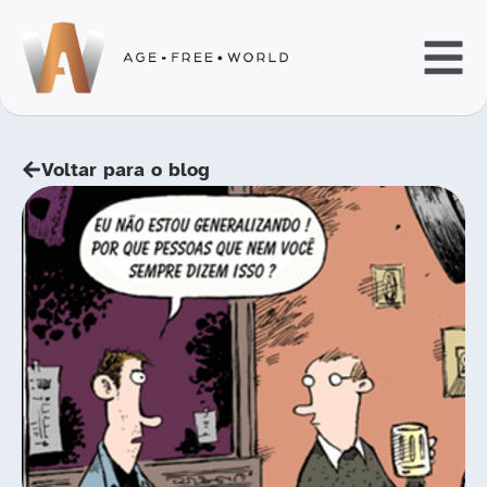
Voltar para o blog