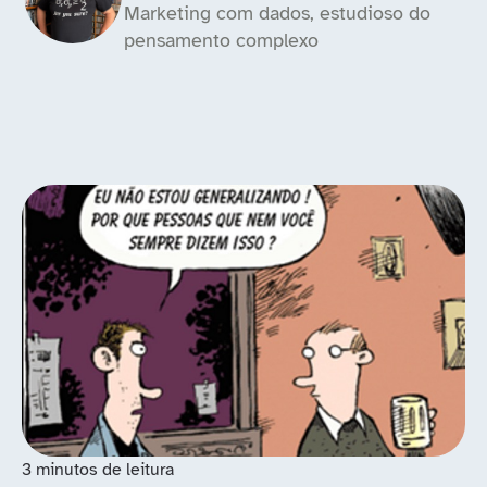
Marketing com dados, estudioso do
pensamento complexo