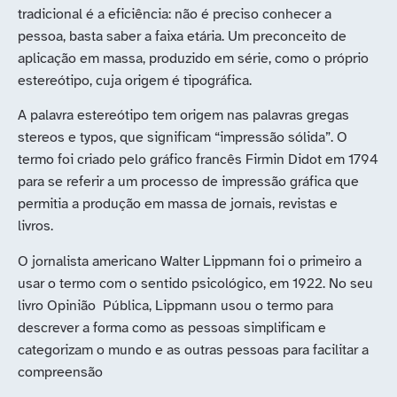
tradicional é a eficiência: não é preciso conhecer a
pessoa, basta saber a faixa etária. Um preconceito de
aplicação em massa, produzido em série, como o próprio
estereótipo, cuja origem é tipográfica.
A palavra estereótipo tem origem nas palavras gregas
stereos e typos, que significam “impressão sólida”. O
termo foi criado pelo gráfico francês Firmin Didot em 1794
para se referir a um processo de impressão gráfica que
permitia a produção em massa de jornais, revistas e
livros.
O jornalista americano Walter Lippmann foi o primeiro a
usar o termo com o sentido psicológico, em 1922. No seu
livro Opinião Pública, Lippmann usou o termo para
descrever a forma como as pessoas simplificam e
categorizam o mundo e as outras pessoas para facilitar a
compreensão