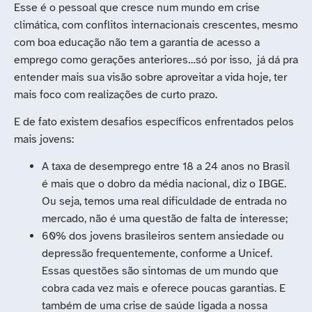
Esse é o pessoal que cresce num mundo em crise
climática, com conflitos internacionais crescentes, mesmo
com boa educação não tem a garantia de acesso a
emprego como gerações anteriores…só por isso, já dá pra
entender mais sua visão sobre aproveitar a vida hoje, ter
mais foco com realizações de curto prazo.
E de fato existem desafios específicos enfrentados pelos
mais jovens:
A taxa de desemprego entre 18 a 24 anos no Brasil
é mais que o dobro da média nacional, diz o IBGE.
Ou seja, temos uma real dificuldade de entrada no
mercado, não é uma questão de falta de interesse;
60% dos jovens brasileiros sentem ansiedade ou
depressão frequentemente, conforme a Unicef.
Essas questões são sintomas de um mundo que
cobra cada vez mais e oferece poucas garantias. E
também de uma crise de saúde ligada a nossa