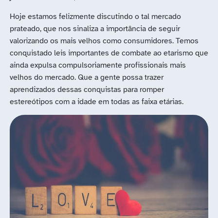
Hoje estamos felizmente discutindo o tal mercado
prateado, que nos sinaliza a importância de seguir
valorizando os mais velhos como consumidores. Temos
conquistado leis importantes de combate ao etarismo que
ainda expulsa compulsoriamente profissionais mais
velhos do mercado. Que a gente possa trazer
aprendizados dessas conquistas para romper
estereótipos com a idade em todas as faixa etárias.