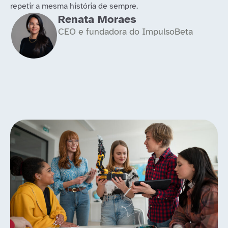
repetir a mesma história de sempre.
Renata Moraes
CEO e fundadora do ImpulsoBeta