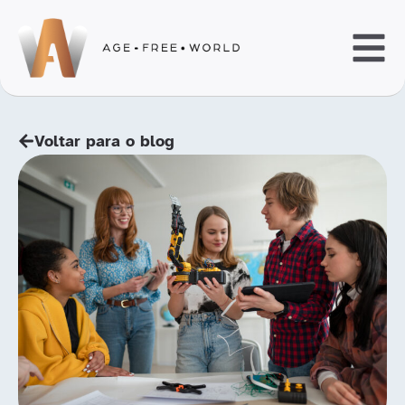
Voltar para o blog