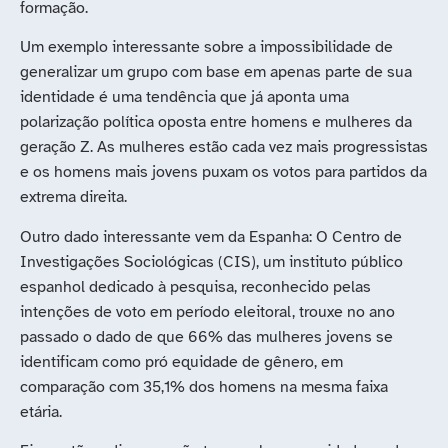
formação.
Um exemplo interessante sobre a impossibilidade de
generalizar um grupo com base em apenas parte de sua
identidade é uma tendência que já aponta uma
polarização política oposta entre homens e mulheres da
geração Z. As mulheres estão cada vez mais progressistas
e os homens mais jovens puxam os votos para partidos da
extrema direita.
Outro dado interessante vem da Espanha: O Centro de
Investigações Sociológicas (CIS), um instituto público
espanhol dedicado à pesquisa, reconhecido pelas
intenções de voto em período eleitoral, trouxe no ano
passado o dado de que 66% das mulheres jovens se
identificam como pró equidade de gênero, em
comparação com 35,1% dos homens na mesma faixa
etária.