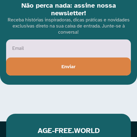
Não perca nada: assine nossa
newsletter!
Receba histórias inspiradoras, dicas práticas e novidades
exclusivas direto na sua caixa de entrada. Junte-se à
conversa!
Enviar
AGE-FREE.WORLD