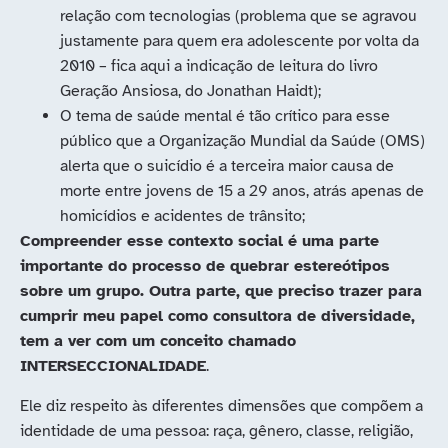
relação com tecnologias (problema que se agravou
justamente para quem era adolescente por volta da
2010 – fica aqui a indicação de leitura do livro
Geração Ansiosa, do Jonathan Haidt);
O tema de saúde mental é tão crítico para esse
público que a Organização Mundial da Saúde (OMS)
alerta que o suicídio é a terceira maior causa de
morte entre jovens de 15 a 29 anos, atrás apenas de
homicídios e acidentes de trânsito;
Compreender esse contexto social é uma parte
importante do processo de quebrar estereótipos
sobre um grupo. Outra parte, que preciso trazer para
cumprir meu papel como consultora de diversidade,
tem a ver com um conceito chamado
INTERSECCIONALIDADE
.
Ele diz respeito às diferentes dimensões que compõem a
identidade de uma pessoa: raça, gênero, classe, religião,