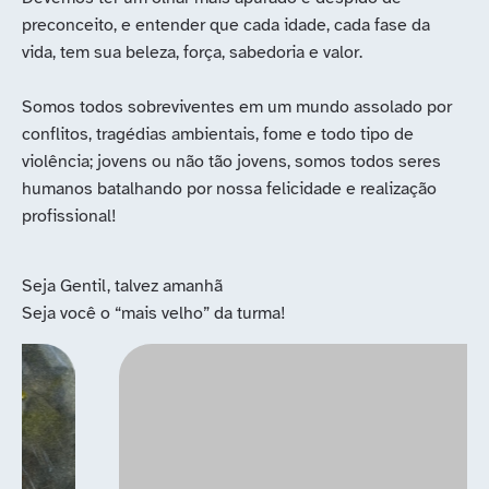
preconceito, e entender que cada idade, cada fase da
vida, tem sua beleza, força, sabedoria e valor.
Somos todos sobreviventes em um mundo assolado por
conflitos, tragédias ambientais, fome e todo tipo de
violência; jovens ou não tão jovens, somos todos seres
humanos batalhando por nossa felicidade e realização
profissional!
Seja Gentil, talvez amanhã
Seja você o “mais velho” da turma!