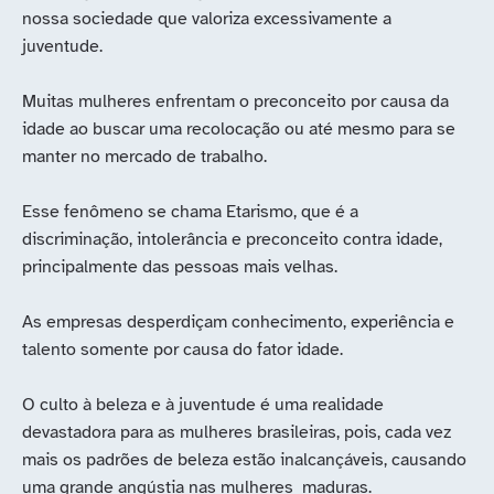
nossa sociedade que valoriza excessivamente a
juventude.
Muitas mulheres enfrentam o preconceito por causa da
idade ao buscar uma recolocação ou até mesmo para se
manter no mercado de trabalho.
Esse fenômeno se chama Etarismo, que é a
discriminação, intolerância e preconceito contra idade,
principalmente das pessoas mais velhas.
As empresas desperdiçam conhecimento, experiência e
talento somente por causa do fator idade.
O culto à beleza e à juventude é uma realidade
devastadora para as mulheres brasileiras, pois, cada vez
mais os padrões de beleza estão inalcançáveis, causando
uma grande angústia nas mulheres maduras.