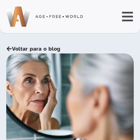
Voltar para o blog