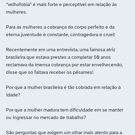
“velhofobia” é mais forte e perceptível em relação às
mulheres.
Para as mulheres a cobrança do corpo perfeito e da
eterna juventude é constante, contragedora e cruel!
Recentemente em uma entrevista, uma famosa atriz
brasileira que estava prestes a completar 50 anos
reclamava da imensa cobrança por estar envelhecendo,
disse que só faltava receber os pêsames!
Por que a mulher brasileira é tão cobrada em relação à
idade?
Por que a mulher madura tem dificuldade em se manter
ou ingressar no mercado de trabalho?
São perguntas que exigem um olhar mais atento para a