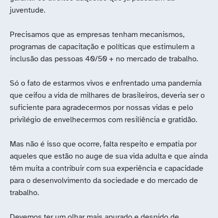
juventude.
Precisamos que as empresas tenham mecanismos,
programas de capacitação e políticas que estimulem a
inclusão das pessoas 40/50 + no mercado de trabalho.
Só o fato de estarmos vivos e enfrentado uma pandemia
que ceifou a vida de milhares de brasileiros, deveria ser o
suficiente para agradecermos por nossas vidas e pelo
privilégio de envelhecermos com resiliência e gratidão.
Mas não é isso que ocorre, falta respeito e empatia por
aqueles que estão no auge de sua vida adulta e que ainda
têm muita a contribuir com sua experiência e capacidade
para o desenvolvimento da sociedade e do mercado de
trabalho.
Devemos ter um olhar mais apurado e despido de