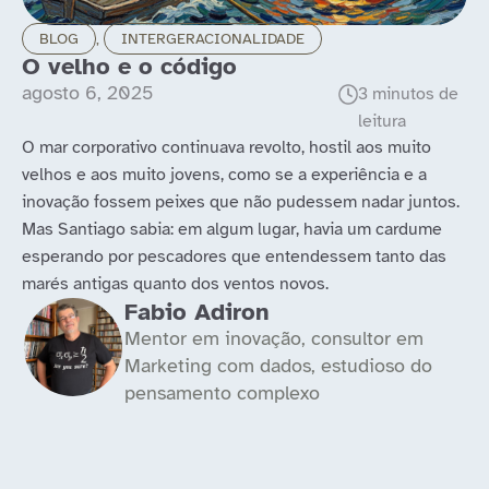
BLOG
,
INTERGERACIONALIDADE
O velho e o código
agosto 6, 2025
O mar corporativo continuava revolto, hostil aos muito
velhos e aos muito jovens, como se a experiência e a
inovação fossem peixes que não pudessem nadar juntos.
Mas Santiago sabia: em algum lugar, havia um cardume
esperando por pescadores que entendessem tanto das
marés antigas quanto dos ventos novos.
Fabio Adiron
Mentor em inovação, consultor em
Marketing com dados, estudioso do
pensamento complexo