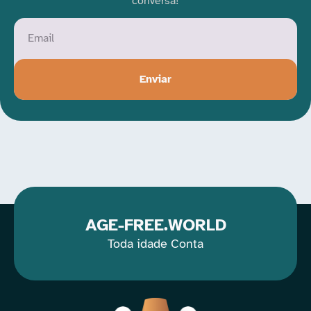
conversa!
Enviar
AGE-FREE.WORLD
Toda idade Conta