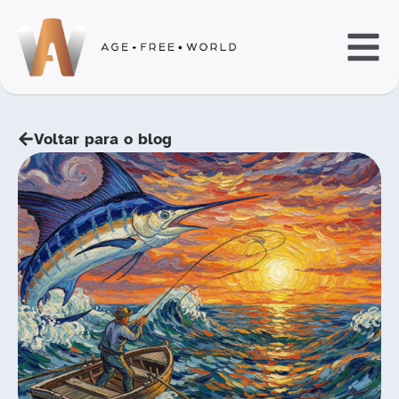
Voltar para o blog