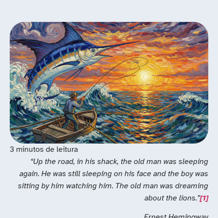
“Up the road, in his shack, the old man was sleeping
again. He was still sleeping on his face and the boy was
sitting by him watching him. The old man was dreaming
about the lions.”
[1]
Ernest Hemingway