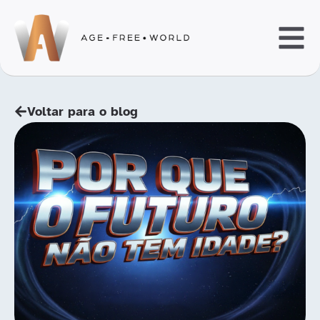
Voltar para o blog