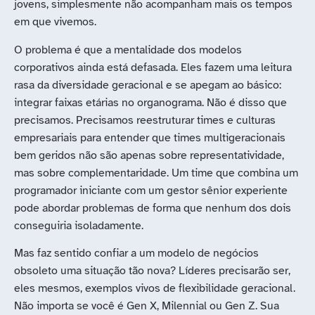
jovens, simplesmente não acompanham mais os tempos
em que vivemos.
O problema é que a mentalidade dos modelos
corporativos ainda está defasada. Eles fazem uma leitura
rasa da diversidade geracional e se apegam ao básico:
integrar faixas etárias no organograma. Não é disso que
precisamos. Precisamos reestruturar times e culturas
empresariais para entender que times multigeracionais
bem geridos não são apenas sobre representatividade,
mas sobre complementaridade. Um time que combina um
programador iniciante com um gestor sênior experiente
pode abordar problemas de forma que nenhum dos dois
conseguiria isoladamente.
Mas faz sentido confiar a um modelo de negócios
obsoleto uma situação tão nova? Líderes precisarão ser,
eles mesmos, exemplos vivos de flexibilidade geracional.
Não importa se você é Gen X, Milennial ou Gen Z. Sua