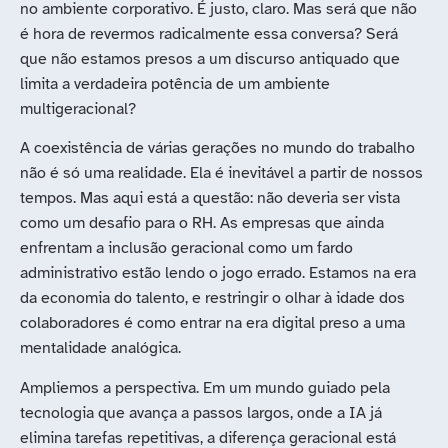
no ambiente corporativo. É justo, claro. Mas será que não
é hora de revermos radicalmente essa conversa? Será
que não estamos presos a um discurso antiquado que
limita a verdadeira potência de um ambiente
multigeracional?
A coexistência de várias gerações no mundo do trabalho
não é só uma realidade. Ela é inevitável a partir de nossos
tempos. Mas aqui está a questão: não deveria ser vista
como um desafio para o RH. As empresas que ainda
enfrentam a inclusão geracional como um fardo
administrativo estão lendo o jogo errado. Estamos na era
da economia do talento, e restringir o olhar à idade dos
colaboradores é como entrar na era digital preso a uma
mentalidade analógica.
Ampliemos a perspectiva. Em um mundo guiado pela
tecnologia que avança a passos largos, onde a IA já
elimina tarefas repetitivas, a diferença geracional está