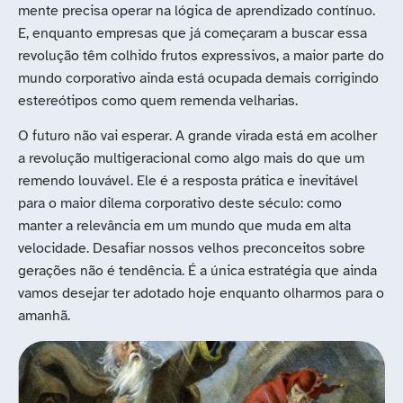
mente precisa operar na lógica de aprendizado contínuo.
E, enquanto empresas que já começaram a buscar essa
revolução têm colhido frutos expressivos, a maior parte do
mundo corporativo ainda está ocupada demais corrigindo
estereótipos como quem remenda velharias.
O futuro não vai esperar. A grande virada está em acolher
a revolução multigeracional como algo mais do que um
remendo louvável. Ele é a resposta prática e inevitável
para o maior dilema corporativo deste século: como
manter a relevância em um mundo que muda em alta
velocidade. Desafiar nossos velhos preconceitos sobre
gerações não é tendência. É a única estratégia que ainda
vamos desejar ter adotado hoje enquanto olharmos para o
amanhã.