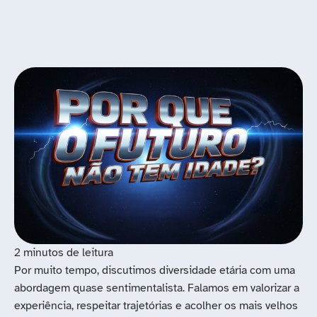
Por muito tempo, discutimos diversidade etária com uma
abordagem quase sentimentalista. Falamos em valorizar a
experiência, respeitar trajetórias e acolher os mais velhos