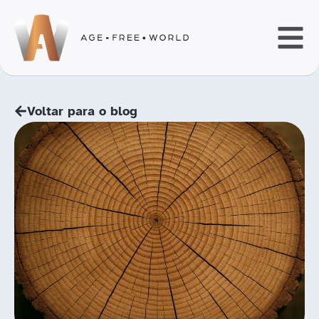
Voltar para o blog