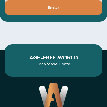
Enviar
AGE-FREE.WORLD
Toda idade Conta