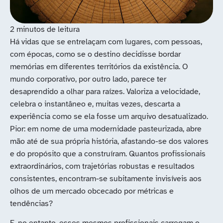
Há vidas que se entrelaçam com lugares, com pessoas,
com épocas, como se o destino decidisse bordar
memórias em diferentes territórios da existência. O
mundo corporativo, por outro lado, parece ter
desaprendido a olhar para raízes. Valoriza a velocidade,
celebra o instantâneo e, muitas vezes, descarta a
experiência como se ela fosse um arquivo desatualizado.
Pior: em nome de uma modernidade pasteurizada, abre
mão até de sua própria história, afastando-se dos valores
e do propósito que a construíram. Quantos profissionais
extraordinários, com trajetórias robustas e resultados
consistentes, encontram-se subitamente invisíveis aos
olhos de um mercado obcecado por métricas e
tendências?