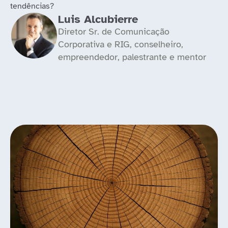
tendências?
Luis Alcubierre
Diretor Sr. de Comunicação
Corporativa e RIG, conselheiro,
empreendedor, palestrante e mentor