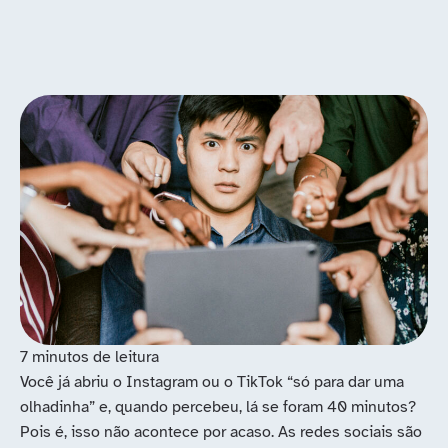
Você já abriu o Instagram ou o TikTok “só para dar uma
olhadinha” e, quando percebeu, lá se foram 40 minutos?
Pois é, isso não acontece por acaso. As redes sociais são