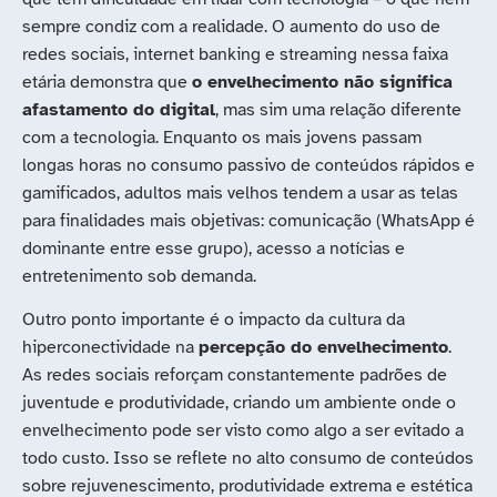
sempre condiz com a realidade. O aumento do uso de
redes sociais, internet banking e streaming nessa faixa
etária demonstra que
o envelhecimento não significa
afastamento do digital
, mas sim uma relação diferente
com a tecnologia. Enquanto os mais jovens passam
longas horas no consumo passivo de conteúdos rápidos e
gamificados, adultos mais velhos tendem a usar as telas
para finalidades mais objetivas: comunicação (WhatsApp é
dominante entre esse grupo), acesso a notícias e
entretenimento sob demanda.
Outro ponto importante é o impacto da cultura da
hiperconectividade na
percepção do envelhecimento
.
As redes sociais reforçam constantemente padrões de
juventude e produtividade, criando um ambiente onde o
envelhecimento pode ser visto como algo a ser evitado a
todo custo. Isso se reflete no alto consumo de conteúdos
sobre rejuvenescimento, produtividade extrema e estética