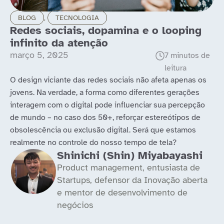
BLOG
,
TECNOLOGIA
Redes sociais, dopamina e o looping
infinito da atenção
março 5, 2025
O design viciante das redes sociais não afeta apenas os
jovens. Na verdade, a forma como diferentes gerações
interagem com o digital pode influenciar sua percepção
de mundo – no caso dos 50+, reforçar estereótipos de
obsolescência ou exclusão digital. Será que estamos
realmente no controle do nosso tempo de tela?
Shinichi (Shin) Miyabayashi
Product management, entusiasta de
Startups, defensor da Inovação aberta
e mentor de desenvolvimento de
negócios