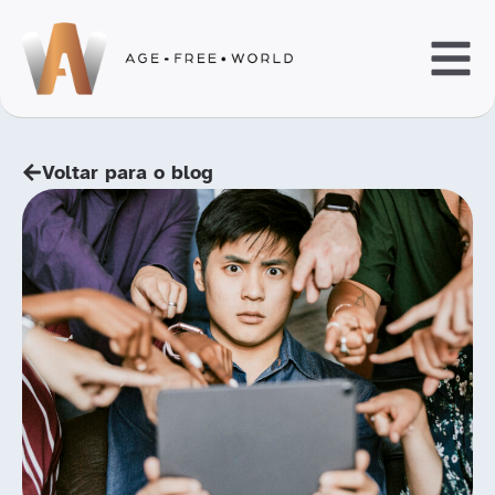
Voltar para o blog