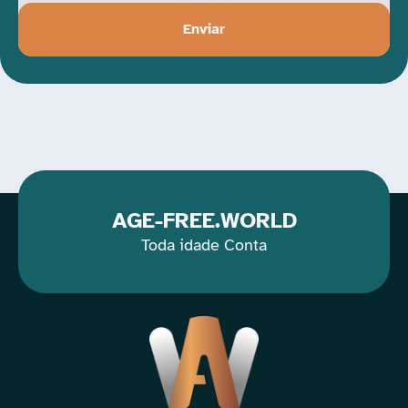
Enviar
AGE-FREE.WORLD
Toda idade Conta