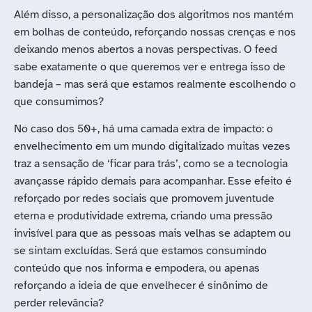
Além disso, a personalização dos algoritmos nos mantém
em bolhas de conteúdo, reforçando nossas crenças e nos
deixando menos abertos a novas perspectivas. O feed
sabe exatamente o que queremos ver e entrega isso de
bandeja – mas será que estamos realmente escolhendo o
que consumimos?
No caso dos 50+, há uma camada extra de impacto: o
envelhecimento em um mundo digitalizado muitas vezes
traz a sensação de ‘ficar para trás’, como se a tecnologia
avançasse rápido demais para acompanhar. Esse efeito é
reforçado por redes sociais que promovem juventude
eterna e produtividade extrema, criando uma pressão
invisível para que as pessoas mais velhas se adaptem ou
se sintam excluídas. Será que estamos consumindo
conteúdo que nos informa e empodera, ou apenas
reforçando a ideia de que envelhecer é sinônimo de
perder relevância?