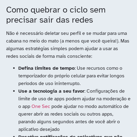
Como quebrar o ciclo sem
precisar sair das redes
Não é necessário deletar seu perfil e se mudar para uma
cabana no meio do mato (a menos que você queira!). Mas
algumas estratégias simples podem ajudar a usar as
redes sociais de forma mais consciente:
Defina limites de tempo
: Use recursos como o
temporizador do próprio celular para evitar longos
períodos de uso ininterrupto.
Use a tecnologia a seu favor
: Configurações de
limite de uso de apps podem ajudar na moderação e
o app
One Sec
pode ajudar no modo automático de
querer abrir as redes sociais ou outros apps,
parando alguns segundos antes de você abrir o
aplicativo desejado