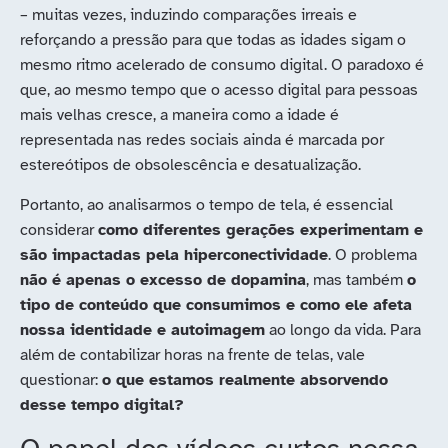
– muitas vezes, induzindo comparações irreais e
reforçando a pressão para que todas as idades sigam o
mesmo ritmo acelerado de consumo digital. O paradoxo é
que, ao mesmo tempo que o acesso digital para pessoas
mais velhas cresce, a maneira como a idade é
representada nas redes sociais ainda é marcada por
estereótipos de obsolescência e desatualização.
Portanto, ao analisarmos o tempo de tela, é essencial
considerar
como diferentes gerações experimentam e
são impactadas pela hiperconectividade
. O problema
não é apenas o excesso de dopamina
, mas também
o
tipo de conteúdo que consumimos e como ele afeta
nossa identidade e autoimagem
ao longo da vida. Para
além de contabilizar horas na frente de telas, vale
questionar:
o que estamos realmente absorvendo
desse tempo digital?