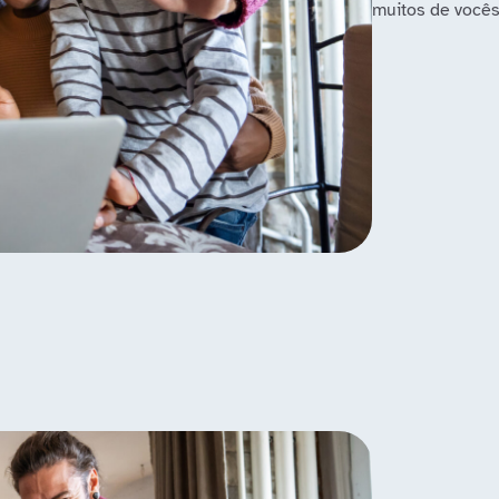
muitos de vocês