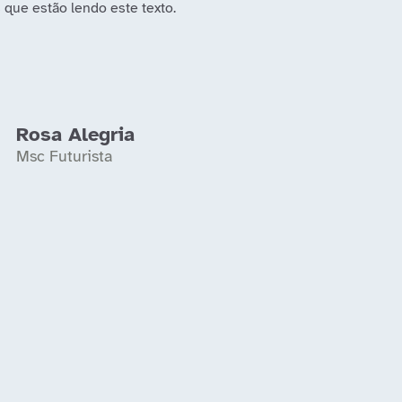
 que estão lendo este texto.
Rosa Alegria
Msc Futurista