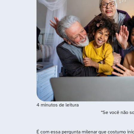
“Se você não so
É com essa pergunta milenar que costumo inic