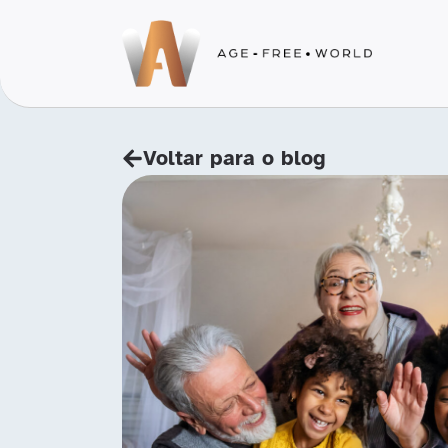
Voltar para o blog